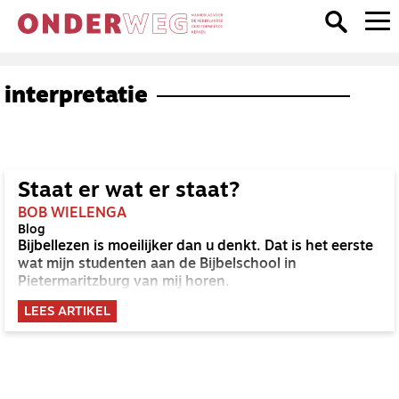
interpretatie
Staat er wat er staat?
BOB WIELENGA
Blog
Bijbellezen is moeilijker dan u denkt. Dat is het eerste
wat mijn studenten aan de Bijbelschool in
Pietermaritzburg van mij horen.
LEES ARTIKEL