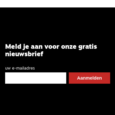
Meld je aan voor onze gratis
nieuwsbrief
uw e-mailadres