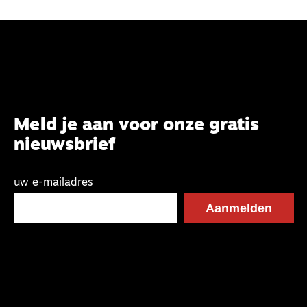
Meld je aan voor onze gratis
nieuwsbrief
uw e-mailadres