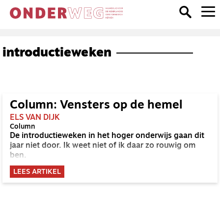
introductieweken
Column: Vensters op de hemel
ELS VAN DIJK
Column
De introductieweken in het hoger onderwijs gaan dit
jaar niet door. Ik weet niet of ik daar zo rouwig om
ben.
LEES ARTIKEL