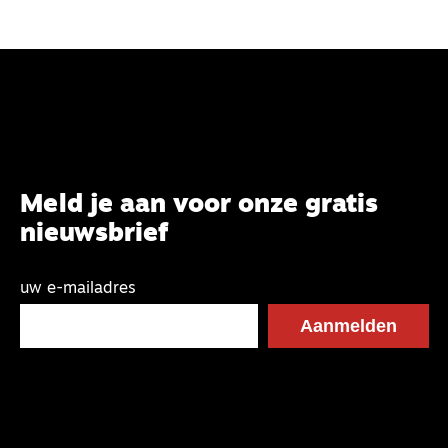
Meld je aan voor onze gratis
nieuwsbrief
uw e-mailadres