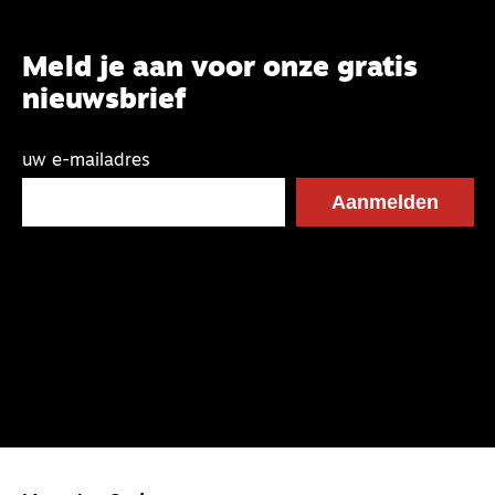
Meld je aan voor onze gratis
nieuwsbrief
uw e-mailadres