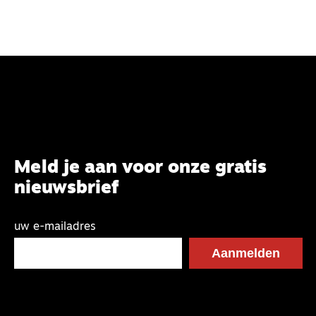
Meld je aan voor onze gratis
nieuwsbrief
uw e-mailadres