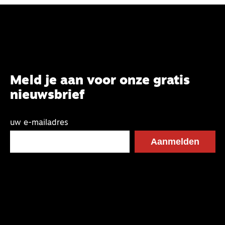
Meld je aan voor onze gratis
nieuwsbrief
uw e-mailadres