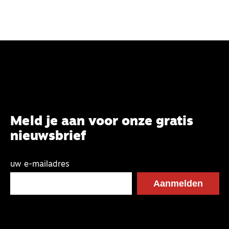
Meld je aan voor onze gratis
nieuwsbrief
uw e-mailadres