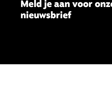
Meld je aan voor onz
nieuwsbrief