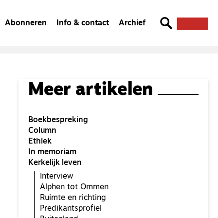
Abonneren
Info & contact
Archief
Meer artikelen
Boekbespreking
Column
Ethiek
In memoriam
Kerkelijk leven
Interview
Alphen tot Ommen
Ruimte en richting
Predikantsprofiel