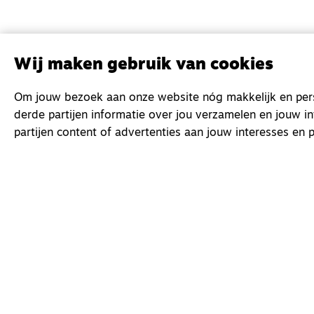
Wij maken gebruik van cookies
Om jouw bezoek aan onze website nóg makkelijk en perso
derde partijen informatie over jou verzamelen en jouw i
partijen content of advertenties aan jouw interesses en p