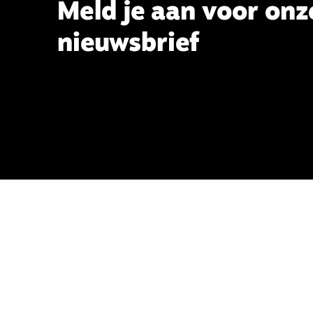
Meld je aan voor onz
nieuwsbrief