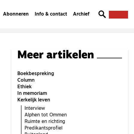
Abonneren
Info & contact
Archief
Meer artikelen
Boekbespreking
Column
Ethiek
In memoriam
Kerkelijk leven
Interview
Alphen tot Ommen
Ruimte en richting
Predikantsprofiel