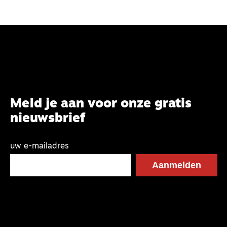
Meld je aan voor onze gratis
nieuwsbrief
uw e-mailadres