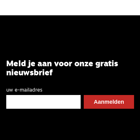
Meld je aan voor onze gratis
nieuwsbrief
uw e-mailadres