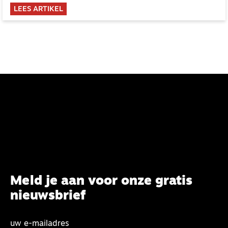
LEES ARTIKEL
Meld je aan voor onze gratis
nieuwsbrief
uw e-mailadres