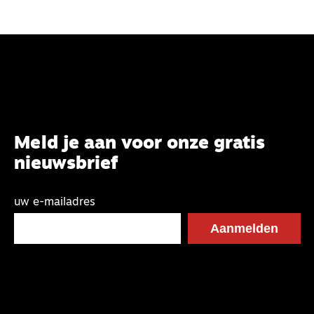
Meld je aan voor onze gratis
nieuwsbrief
uw e-mailadres