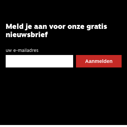
Meld je aan voor onze gratis
nieuwsbrief
uw e-mailadres