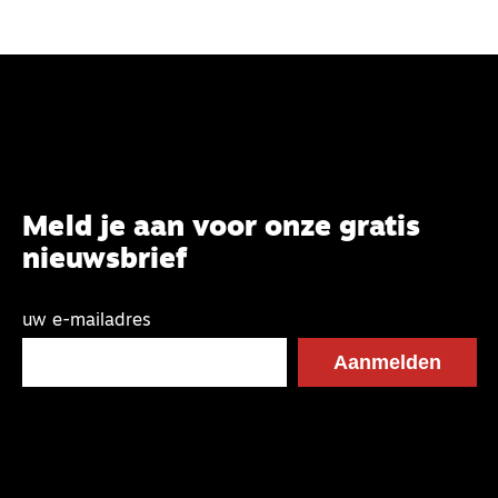
Meld je aan voor onze gratis
nieuwsbrief
uw e-mailadres