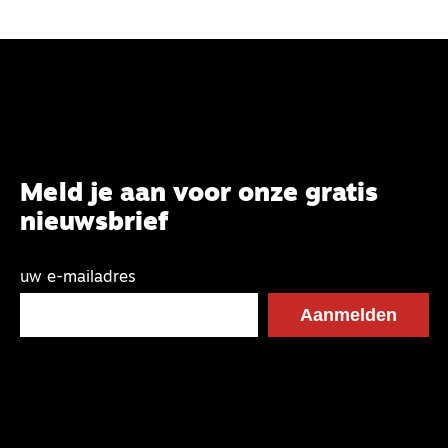
Meld je aan voor onze gratis
nieuwsbrief
uw e-mailadres