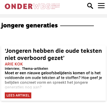
jongere generaties
‘Jongeren hebben die oude teksten
niet overboord gezet’
ARIE KOK
Interview
Thema-artikelen
Moet er een nieuwe geloofsbelijdenis komen of is het
voldoende om oude teksten af te stoffen? Hoe geef je
belijden concreet vorm en spreekt het jongere
generaties nog aan?
LEES ARTIKEL