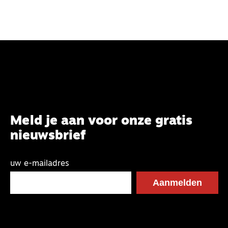
Meld je aan voor onze gratis
nieuwsbrief
uw e-mailadres