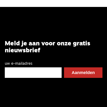
Meld je aan voor onze gratis
nieuwsbrief
uw e-mailadres