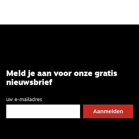
Meld je aan voor onze gratis
nieuwsbrief
uw e-mailadres