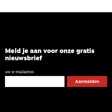
Meld je aan voor onze gratis
nieuwsbrief
uw e-mailadres