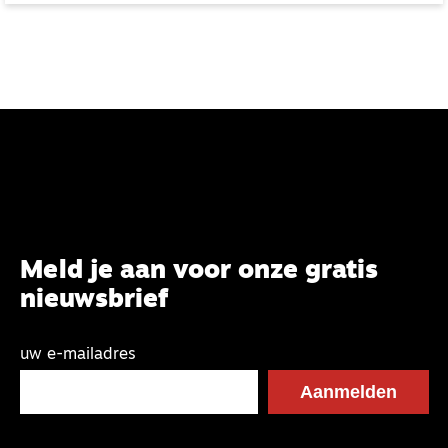
Hoe wij hier ook samenkwamen.
Meld je aan voor onze gratis
nieuwsbrief
uw e-mailadres