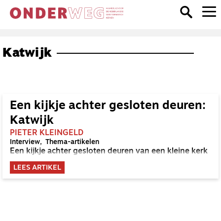
Katwijk
Een kijkje achter gesloten deuren:
Katwijk
PIETER KLEINGELD
Interview
Thema-artikelen
Een kijkje achter gesloten deuren van een kleine kerk
LEES ARTIKEL