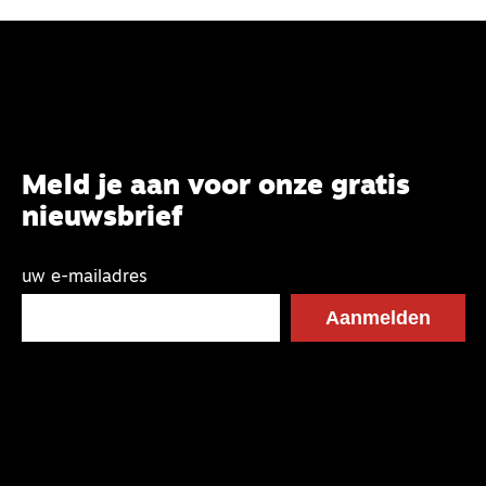
Meld je aan voor onze gratis
nieuwsbrief
uw e-mailadres