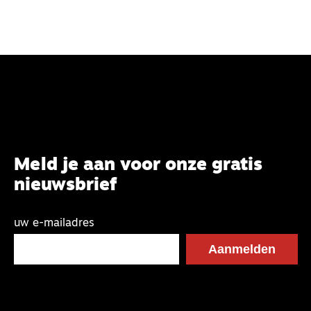
goede Herder.’
Meld je aan voor onze gratis
nieuwsbrief
uw e-mailadres