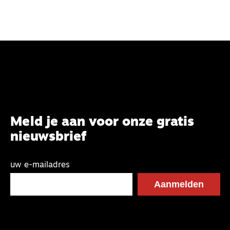
Meld je aan voor onze gratis
nieuwsbrief
uw e-mailadres