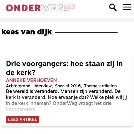
kees van dijk
Drie voorgangers: hoe staan zij in
de kerk?
ANNEKE VERHOEVEN
Achtergrond
Interview
Special 2016
Thema-artikelen
De wereld is veranderd. Mensen zijn veranderd. De
kerk is veranderd. Hoe ervaar je dat? Welke plek wil jij
in de kerk innemen? OnderWeg vraagt het drie
voorgangers.
LEES ARTIKEL