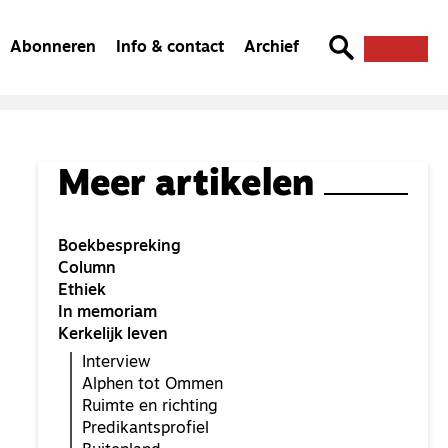
Abonneren
Info & contact
Archief
Meer artikelen
Boekbespreking
Column
Ethiek
In memoriam
Kerkelijk leven
Interview
Alphen tot Ommen
Ruimte en richting
Predikantsprofiel