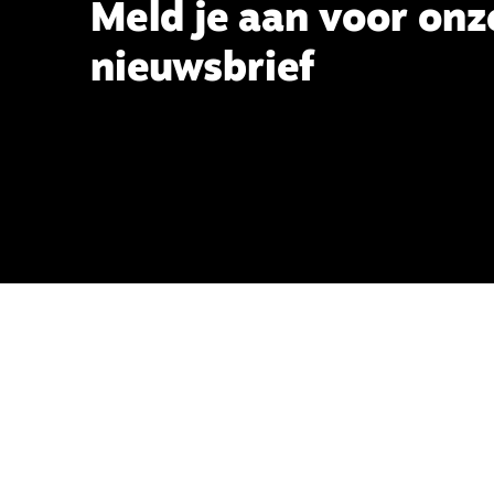
Meld je aan voor onz
nieuwsbrief