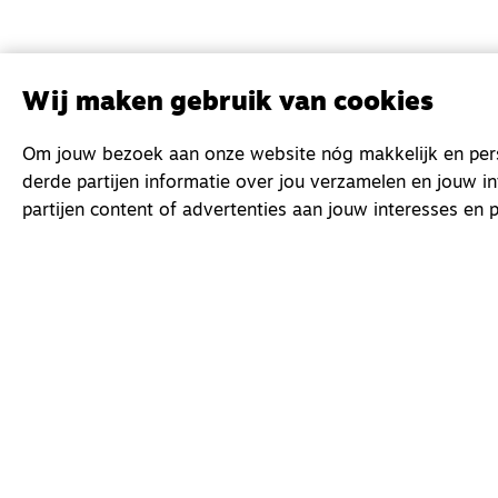
Wij maken gebruik van cookies
Om jouw bezoek aan onze website nóg makkelijk en perso
derde partijen informatie over jou verzamelen en jouw i
partijen content of advertenties aan jouw interesses en p