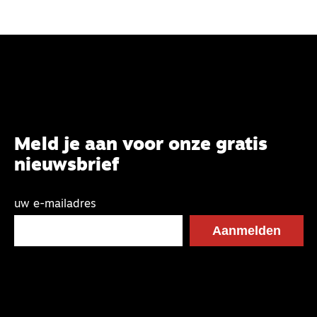
Meld je aan voor onze gratis
nieuwsbrief
uw e-mailadres