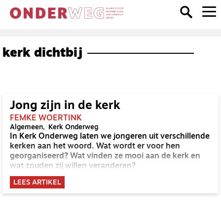
kerk dichtbij
Jong zijn in de kerk
FEMKE WOERTINK
Algemeen
Kerk Onderweg
In Kerk Onderweg laten we jongeren uit verschillende
kerken aan het woord. Wat wordt er voor hen
georganiseerd? Wat vinden ze mooi aan de kerk en
wat zouden zij willen veranderen?
LEES ARTIKEL