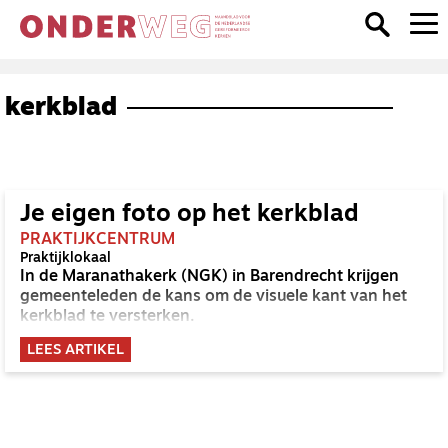
kerkblad
Je eigen foto op het kerkblad
PRAKTIJKCENTRUM
Praktijklokaal
In de Maranathakerk (NGK) in Barendrecht krijgen
gemeenteleden de kans om de visuele kant van het
kerkblad te versterken.
LEES ARTIKEL