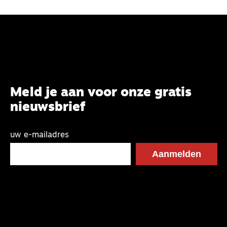
Meld je aan voor onze gratis
nieuwsbrief
uw e-mailadres