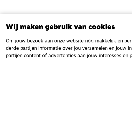
Wij maken gebruik van cookies
Om jouw bezoek aan onze website nóg makkelijk en perso
derde partijen informatie over jou verzamelen en jouw i
partijen content of advertenties aan jouw interesses en p