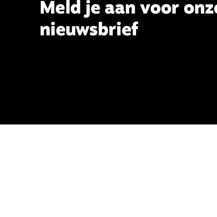
Meld je aan voor onz
nieuwsbrief