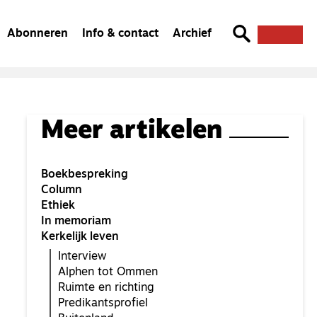
Abonneren
Info & contact
Archief
Meer artikelen
Boekbespreking
Column
Ethiek
In memoriam
Kerkelijk leven
Interview
Alphen tot Ommen
Ruimte en richting
Predikantsprofiel