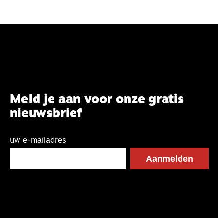
Meld je aan voor onze gratis
nieuwsbrief
uw e-mailadres