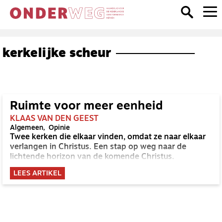
kerkelijke scheur
Ruimte voor meer eenheid
KLAAS VAN DEN GEEST
Algemeen
Opinie
Twee kerken die elkaar vinden, omdat ze naar elkaar
verlangen in Christus. Een stap op weg naar de
lichtende horizon van de komende Christus.
LEES ARTIKEL