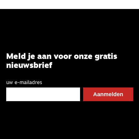
Meld je aan voor onze gratis
nieuwsbrief
uw e-mailadres