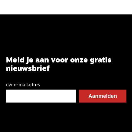
Meld je aan voor onze gratis
nieuwsbrief
uw e-mailadres