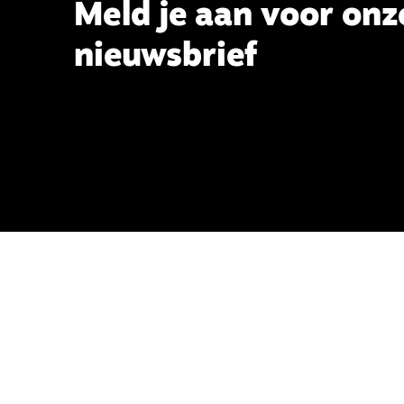
Meld je aan voor onz
nieuwsbrief