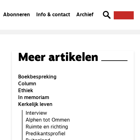
Abonneren
Info & contact
Archief
Meer artikelen
Boekbespreking
Column
Ethiek
In memoriam
Kerkelijk leven
Interview
Alphen tot Ommen
Ruimte en richting
Predikantsprofiel