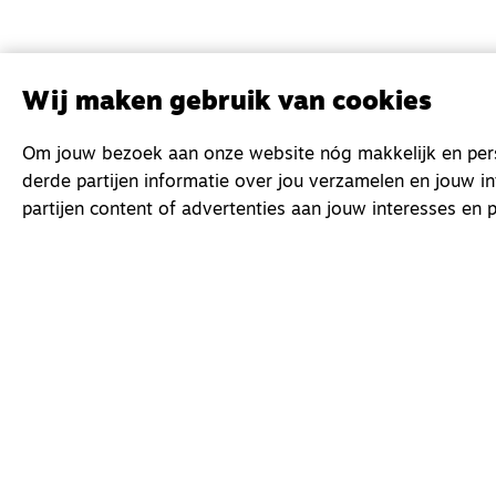
Wij maken gebruik van cookies
Om jouw bezoek aan onze website nóg makkelijk en perso
derde partijen informatie over jou verzamelen en jouw i
partijen content of advertenties aan jouw interesses en p