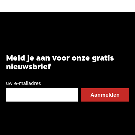
Meld je aan voor onze gratis
nieuwsbrief
uw e-mailadres