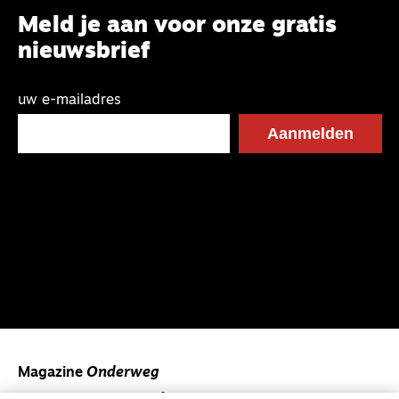
Meld je aan voor onze gratis
nieuwsbrief
uw e-mailadres
Magazine
Onderweg