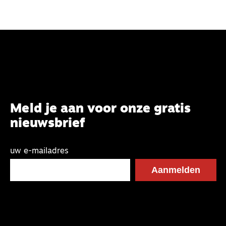
Meld je aan voor onze gratis
nieuwsbrief
uw e-mailadres