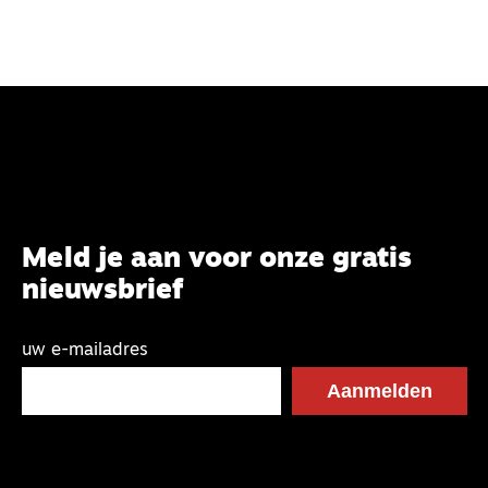
Meld je aan voor onze gratis
nieuwsbrief
uw e-mailadres