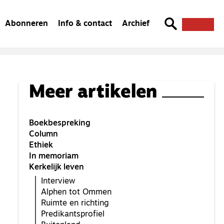
Abonneren
Info & contact
Archief
Meer artikelen
Boekbespreking
Column
Ethiek
In memoriam
Kerkelijk leven
Interview
Alphen tot Ommen
Ruimte en richting
Predikantsprofiel