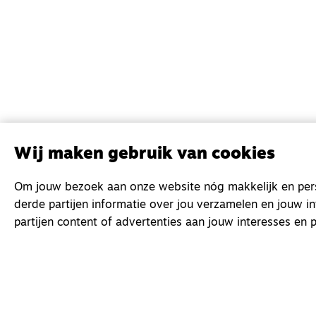
Wij maken gebruik van cookies
Om jouw bezoek aan onze website nóg makkelijk en perso
derde partijen informatie over jou verzamelen en jouw i
partijen content of advertenties aan jouw interesses en p