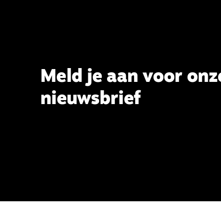
Meld je aan voor onz
nieuwsbrief