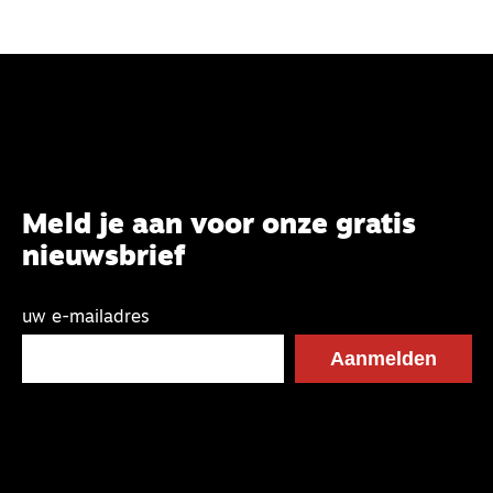
Meld je aan voor onze gratis
nieuwsbrief
uw e-mailadres