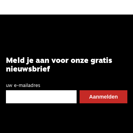
Meld je aan voor onze gratis
nieuwsbrief
uw e-mailadres