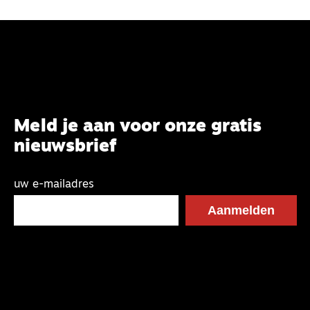
Meld je aan voor onze gratis
nieuwsbrief
uw e-mailadres