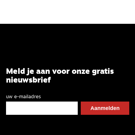
Meld je aan voor onze gratis
nieuwsbrief
uw e-mailadres