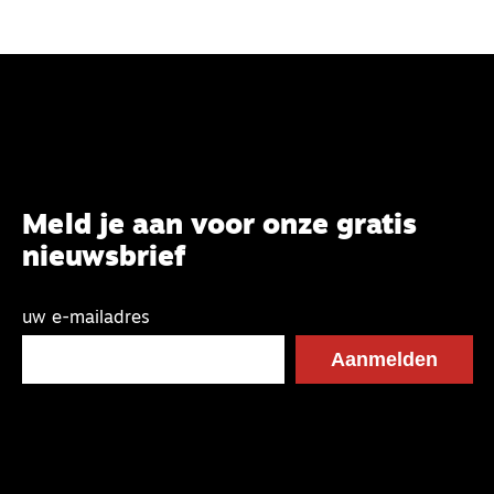
Meld je aan voor onze gratis
nieuwsbrief
uw e-mailadres