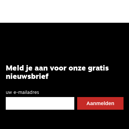
Meld je aan voor onze gratis
nieuwsbrief
uw e-mailadres