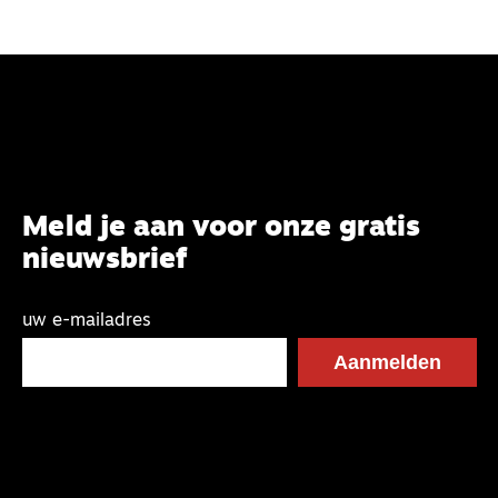
Meld je aan voor onze gratis
nieuwsbrief
uw e-mailadres