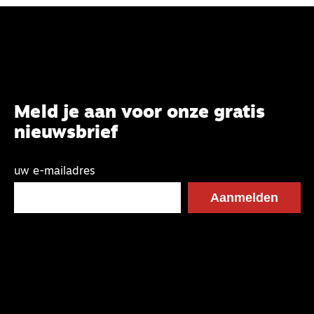
Meld je aan voor onze gratis
nieuwsbrief
uw e-mailadres