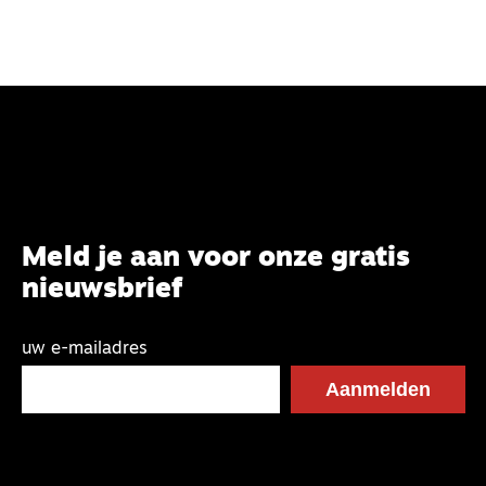
Meld je aan voor onze gratis
nieuwsbrief
uw e-mailadres