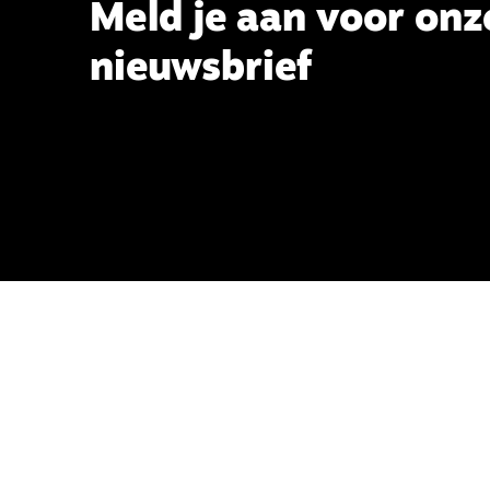
Meld je aan voor onz
nieuwsbrief