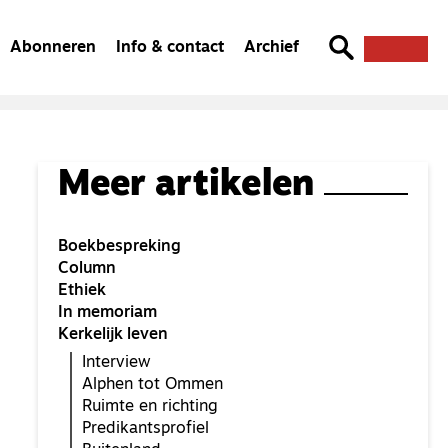
Abonneren
Info & contact
Archief
Meer artikelen
Boekbespreking
Column
Ethiek
In memoriam
Kerkelijk leven
Interview
Alphen tot Ommen
Ruimte en richting
Predikantsprofiel