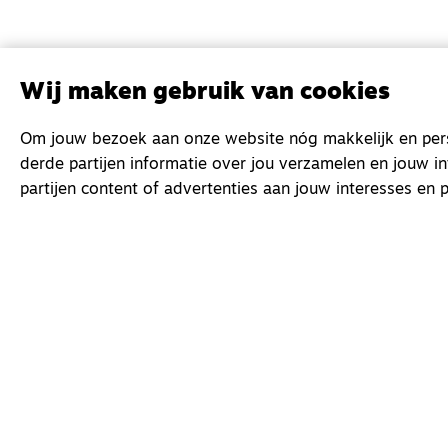
Wij maken gebruik van cookies
Om jouw bezoek aan onze website nóg makkelijk en perso
derde partijen informatie over jou verzamelen en jouw i
partijen content of advertenties aan jouw interesses en p