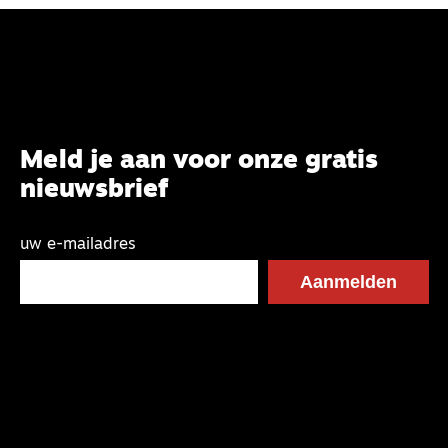
Meld je aan voor onze gratis
nieuwsbrief
uw e-mailadres