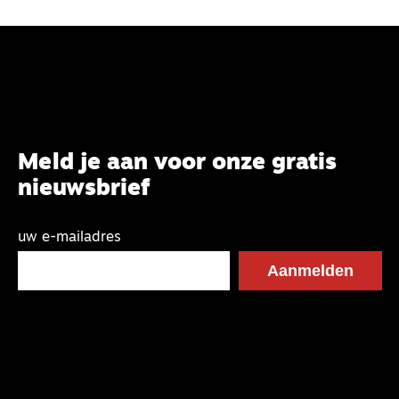
Meld je aan voor onze gratis
nieuwsbrief
uw e-mailadres