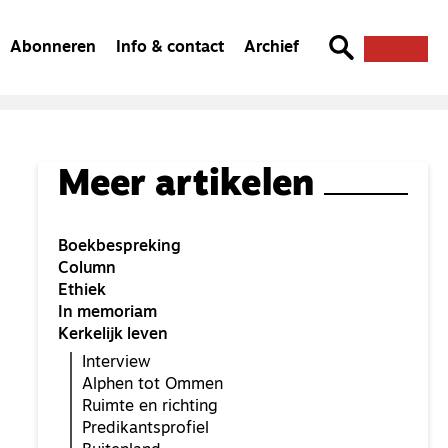
Abonneren
Info & contact
Archief
Meer artikelen
Boekbespreking
Column
Ethiek
In memoriam
Kerkelijk leven
Interview
Alphen tot Ommen
Ruimte en richting
Predikantsprofiel