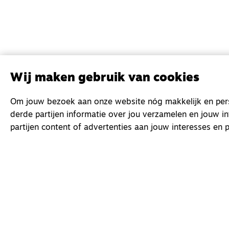
Wij maken gebruik van cookies
Om jouw bezoek aan onze website nóg makkelijk en perso
derde partijen informatie over jou verzamelen en jouw i
partijen content of advertenties aan jouw interesses en p