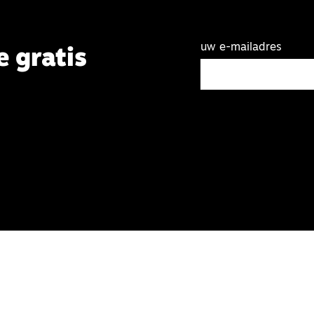
uw e-mailadres
e gratis