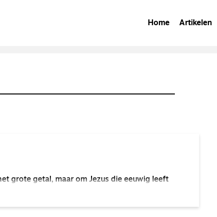
Home
Artikelen
het grote getal, maar om Jezus die eeuwig leeft