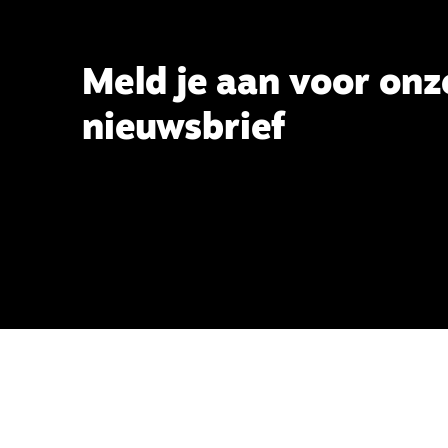
Meld je aan voor onz
nieuwsbrief