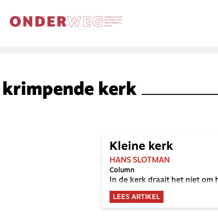
krimpende kerk
Kleine kerk
HANS SLOTMAN
Column
In de kerk draait het niet om 
LEES ARTIKEL