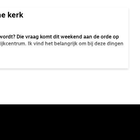
ne kerk
r wordt? Die vraag komt dit weekend aan de orde op
ijkcentrum. Ik vind het belangrijk om bij deze dingen